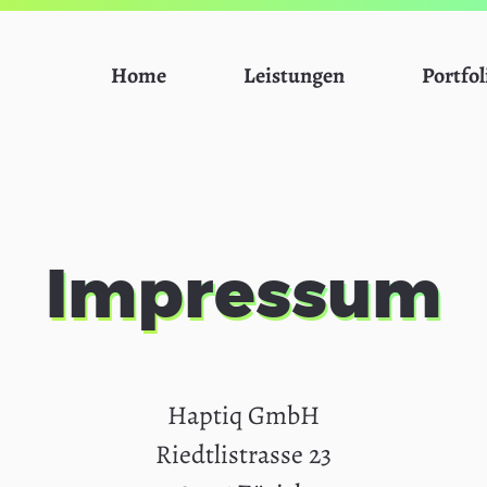
Home
Leistungen
Portfol
Impressum
Haptiq GmbH
Riedtlistrasse 23