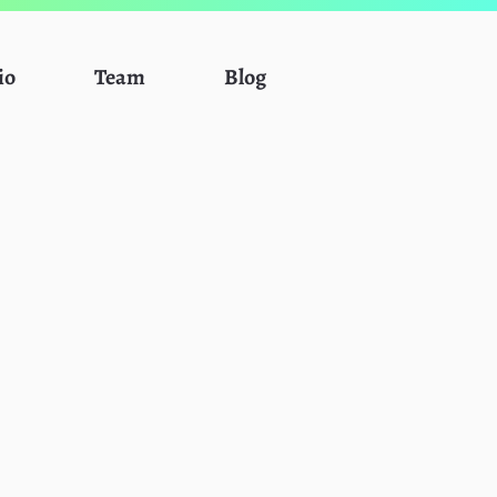
io
Team
Blog