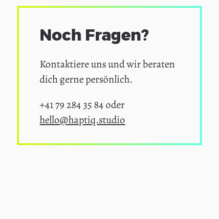
Noch Fragen?
Kontaktiere uns und wir beraten
dich gerne persönlich.
+41 79 284 35 84 oder
hello@haptiq.studio