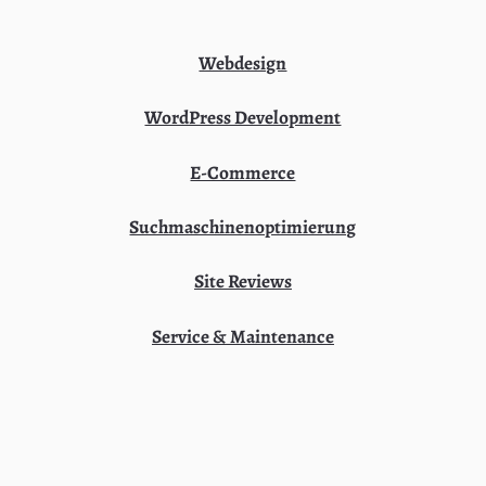
Webdesign
WordPress Development
E-Commerce
Suchmaschinenoptimierung
Site Reviews
Service & Maintenance