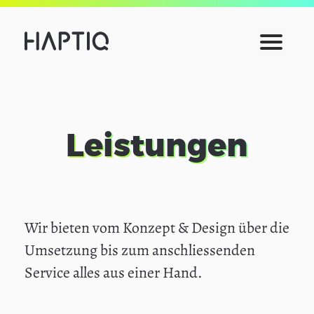
Open
Team
Menu
Blog
Leistungen
Wir bieten vom Konzept & Design über die
Umsetzung bis zum anschliessenden
Service alles aus einer Hand.