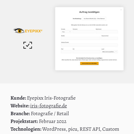
Kunde:
Eyepixx Iris-Fotografie
Website:
iris-fotografie.de
Branche:
Fotografie / Retail
Projektstart:
Februar 2022
Technologien:
WordPress, picu, REST API, Custom