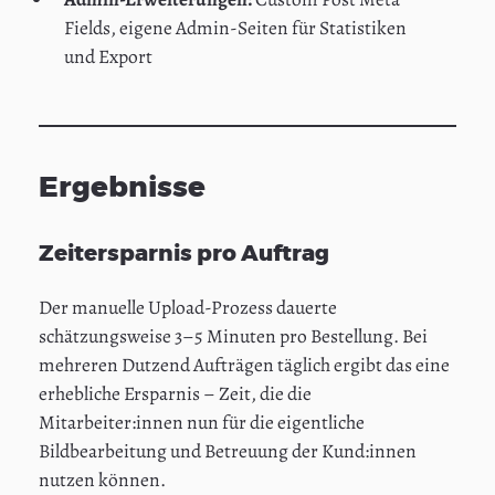
Fields, eigene Admin-Seiten für Statistiken
und Export
Ergebnisse
Zeitersparnis pro Auftrag
Der manuelle Upload-Prozess dauerte
schätzungsweise 3–5 Minuten pro Bestellung. Bei
mehreren Dutzend Aufträgen täglich ergibt das eine
erhebliche Ersparnis – Zeit, die die
Mitarbeiter:innen nun für die eigentliche
Bildbearbeitung und Betreuung der Kund:innen
nutzen können.