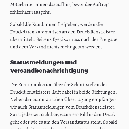
Mitarbeiter:innen darauf hin, bevor der Auftrag
fehlerhaft rausgeht.
Sobald die Kund:innen freigeben, werden die
Druckdaten automatisch an den Druckdienstleister
übermittelt. Seitens Eyepixx muss nach der Freigabe
und dem Versand nichts mehr getan werden.
Statusmeldungen und
Versandbenachrichtigung
Die Kommunikation über die Schnittstellen des
Druckdienstleisters läuft dabei in beide Richtungen:
Neben der automatischen Übertragung empfangen
wir auch Statusmeldungen vom Druckdienstleister.
So ist jederzeit sichtbar, wann ein Bild in den Druck
geht oder wie es um den Versandstatus steht. Sobald