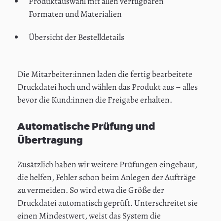
Produktauswahl mit allen verfügbaren
Formaten und Materialien
Übersicht der Bestelldetails
Die Mitarbeiter:innen laden die fertig bearbeitete
Druckdatei hoch und wählen das Produkt aus – alles
bevor die Kund:innen die Freigabe erhalten.
Automatische Prüfung und
Übertragung
Zusätzlich haben wir weitere Prüfungen eingebaut,
die helfen, Fehler schon beim Anlegen der Aufträge
zu vermeiden. So wird etwa die Größe der
Druckdatei automatisch geprüft. Unterschreitet sie
einen Mindestwert, weist das System die