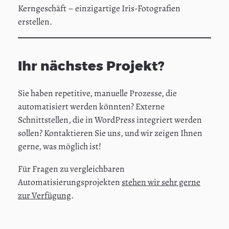
Kerngeschäft – einzigartige Iris-Fotografien
erstellen.
Ihr nächstes Projekt?
Sie haben repetitive, manuelle Prozesse, die
automatisiert werden könnten? Externe
Schnittstellen, die in WordPress integriert werden
sollen? Kontaktieren Sie uns, und wir zeigen Ihnen
gerne, was möglich ist!
Für Fragen zu vergleichbaren
Automatisierungsprojekten
stehen wir sehr gerne
zur Verfügung
.