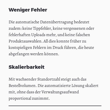
Weniger Fehler
Die automatische Datenübertragung bedeutet
zudem: keine Tippfehler, keine vergessenen oder
fehlerhaften Uploads mehr, und keine falschen
Produktauswahlen. All dies konnte früher zu
kostspieligen Fehlern im Druck führen, die heute
abgefangen werden können.
Skalierbarkeit
Mit wachsender Standortzahl steigt auch das
Bestellvolumen. Die automatisierte Lösung skaliert
mit, ohne dass der Verwaltungsaufwand
proportional zunimmt.