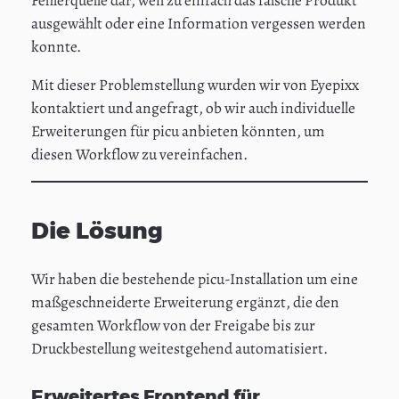
ausgewählt oder eine Information vergessen werden
konnte.
Mit dieser Problemstellung wurden wir von Eyepixx
kontaktiert und angefragt, ob wir auch individuelle
Erweiterungen für picu anbieten könnten, um
diesen Workflow zu vereinfachen.
Die Lösung
Wir haben die bestehende picu-Installation um eine
maßgeschneiderte Erweiterung ergänzt, die den
gesamten Workflow von der Freigabe bis zur
Druckbestellung weitestgehend automatisiert.
Erweitertes Frontend für