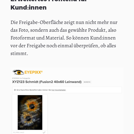
Kund:innen
Die Freigabe-Oberfläche zeigt nun nicht mehr nur
das Foto, sondern auch das gewählte Produkt, also
Fotoformat und Material. So können Kund:innen
vor der Freigabe noch einmal überprüfen, ob alles
stimmt.