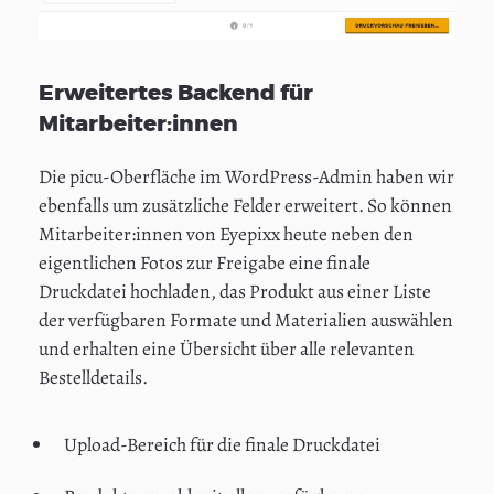
Erweitertes Backend für
Mitarbeiter:innen
Die picu-Oberfläche im WordPress-Admin haben wir
ebenfalls um zusätzliche Felder erweitert. So können
Mitarbeiter:innen von Eyepixx heute neben den
eigentlichen Fotos zur Freigabe eine finale
Druckdatei hochladen, das Produkt aus einer Liste
der verfügbaren Formate und Materialien auswählen
und erhalten eine Übersicht über alle relevanten
Bestelldetails.
Upload-Bereich für die finale Druckdatei