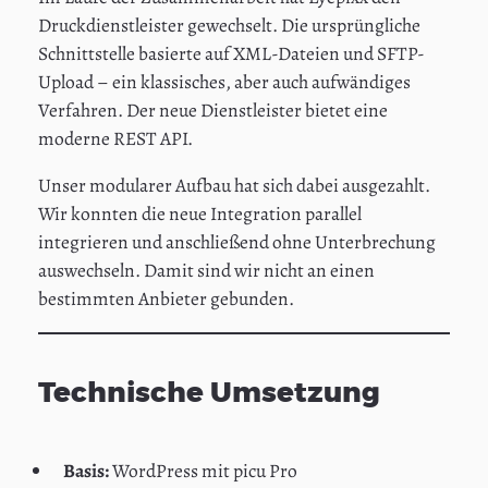
Druckdienstleister gewechselt. Die ursprüngliche
Schnittstelle basierte auf XML-Dateien und SFTP-
Upload – ein klassisches, aber auch aufwändiges
Verfahren. Der neue Dienstleister bietet eine
moderne REST API.
Unser modularer Aufbau hat sich dabei ausgezahlt.
Wir konnten die neue Integration parallel
integrieren und anschließend ohne Unterbrechung
auswechseln. Damit sind wir nicht an einen
bestimmten Anbieter gebunden.
Technische Umsetzung
Basis:
WordPress mit picu Pro