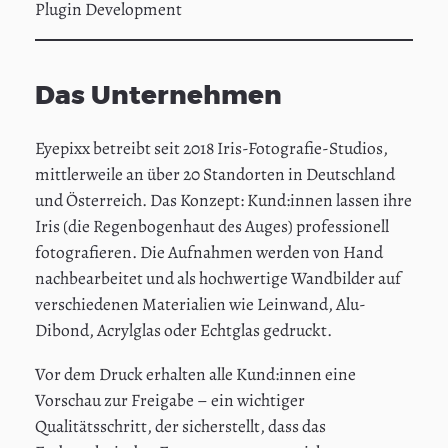
Plugin Development
Das Unternehmen
Eyepixx betreibt seit 2018 Iris-Fotografie-Studios,
mittlerweile an über 20 Standorten in Deutschland
und Österreich. Das Konzept: Kund:innen lassen ihre
Iris (die Regenbogenhaut des Auges) professionell
fotografieren. Die Aufnahmen werden von Hand
nachbearbeitet und als hochwertige Wandbilder auf
verschiedenen Materialien wie Leinwand, Alu-
Dibond, Acrylglas oder Echtglas gedruckt.
Vor dem Druck erhalten alle Kund:innen eine
Vorschau zur Freigabe – ein wichtiger
Qualitätsschritt, der sicherstellt, dass das